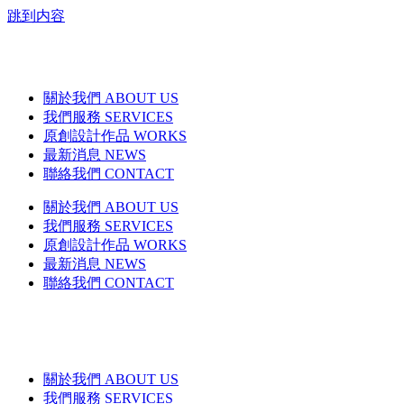
跳到内容
關於我們 ABOUT US
我們服務 SERVICES
原創設計作品 WORKS
最新消息 NEWS
聯絡我們 CONTACT
關於我們 ABOUT US
我們服務 SERVICES
原創設計作品 WORKS
最新消息 NEWS
聯絡我們 CONTACT
關於我們 ABOUT US
我們服務 SERVICES