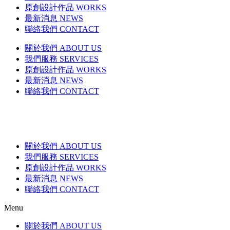
原創設計作品 WORKS
最新消息 NEWS
聯絡我們 CONTACT
關於我們 ABOUT US
我們服務 SERVICES
原創設計作品 WORKS
最新消息 NEWS
聯絡我們 CONTACT
關於我們 ABOUT US
我們服務 SERVICES
原創設計作品 WORKS
最新消息 NEWS
聯絡我們 CONTACT
Menu
關於我們 ABOUT US