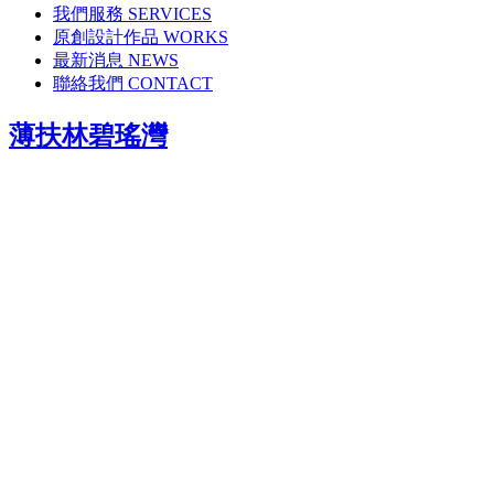
我們服務 SERVICES
原創設計作品 WORKS
最新消息 NEWS
聯絡我們 CONTACT
薄扶林碧瑤灣